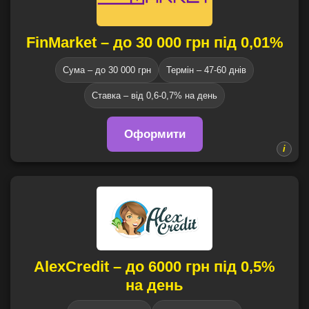
FinMarket – до 30 000 грн під 0,01%
Сума – до 30 000 грн
Термін – 47-60 днів
Ставка – від 0,6-0,7% на день
Оформити
AlexCredit – до 6000 грн під 0,5%
на день