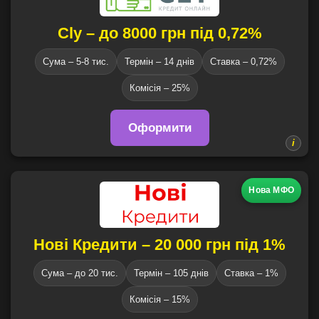
Cly – до 8000 грн під 0,72%
Сума – 5-8 тис.
Термін – 14 днів
Ставка – 0,72%
Комісія – 25%
Оформити
Нова МФО
Нові Кредити – 20 000 грн під 1%
Сума – до 20 тис.
Термін – 105 днів
Ставка – 1%
Комісія – 15%