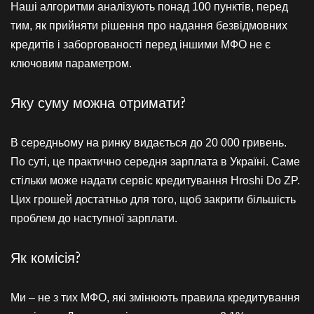
Наші алгоритми аналізують понад 100 пунктів, перед
тим, як прийняти рішення про надання безвідмовних
кредитів і заборгованості перед іншими МФО не є
ключовим параметром.
Яку суму можна отримати?
В середньому на ринку видається до 20 000 гривень.
По суті, це практично середня зарплата в Україні. Саме
стільки може надати сервіс кредитування Hroshi Do ZP.
Цих грошей достатньо для того, щоб закрити більшість
проблем до наступної зарплати.
Як комісія?
Ми – не з тих МФО, які змінюють правила кредитування