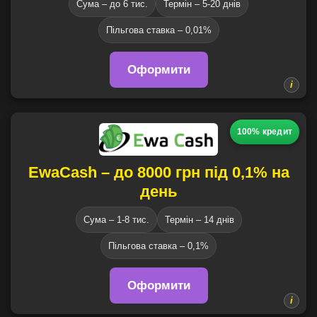
Сума – до 6 тис.
Термін – 5-20 днів
Пільгова ставка – 0,01%
Оформити
100% кредит
EwaCash – до 8000 грн під 0,1% на
день
Сума – 1-8 тис.
Термін – 14 днів
Пільгова ставка – 0,1%
Оформити