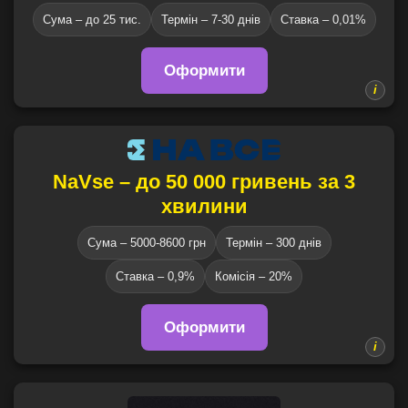
Сума – до 25 тис.
Термін – 7-30 днів
Ставка – 0,01%
Оформити
NaVse – до 50 000 гривень за 3
хвилини
Сума – 5000-8600 грн
Термін – 300 днів
Ставка – 0,9%
Комісія – 20%
Оформити