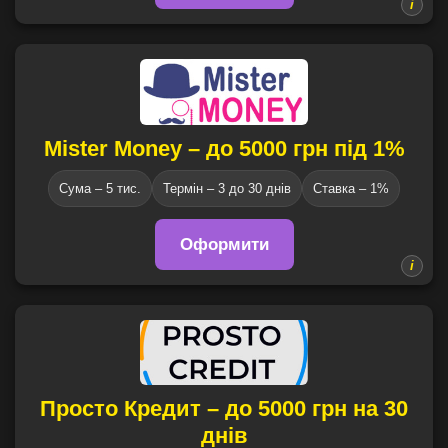
Mister Money – до 5000 грн під 1%
Сума – 5 тис.
Термін – 3 до 30 днів
Ставка – 1%
Оформити
Просто Кредит – до 5000 грн на 30
днів