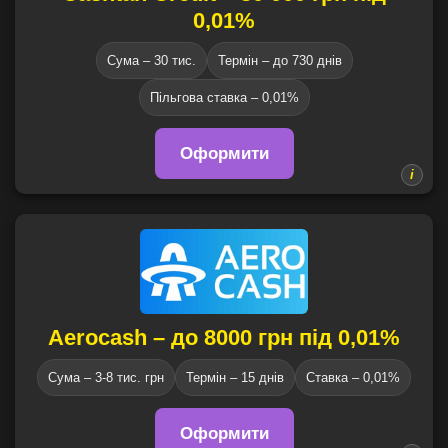
0,01%
Сума – 30 тис.
Термін – до 730 днів
Пільгова ставка – 0,01%
Оформити
Aerocash – до 8000 грн під 0,01%
Сума – 3-8 тис. грн
Термін – 15 днів
Ставка – 0,01%
Оформити