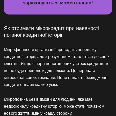
зараховуються моментально!
Як отримати мікрокредит при наявності
поганої кредитної історії
Мікрофінансові організації проводять перевірку
кредитної історії, але з розумінням ставляться до своїх
клієнтів. Якщо є пара непогашених у строк кредитів, то
це не буде приводом для відмови. Це перевага
мікрофінансових компаній. Вони надають безвідмовні
кредити онлайн майже усім.
Мікропозика без відмови для людини, яка має
недосконалу кредитну історію, може стати початком
нового життя, змін у кращу сторону.