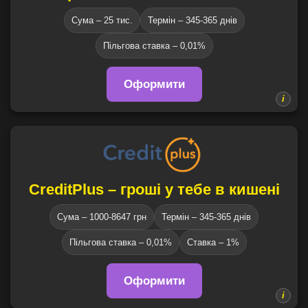
Сума – 25 тис.
Термін – 345-365 днів
Пільгова ставка – 0,01%
Оформити
CreditPlus – гроші у тебе в кишені
Сума – 1000-8647 грн
Термін – 345-365 днів
Пільгова ставка – 0,01%
Ставка – 1%
Оформити