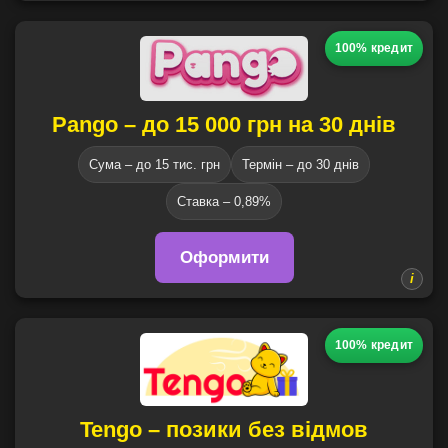
100% кредит
Pango – до 15 000 грн на 30 днів
Сума – до 15 тис. грн
Термін – до 30 днів
Ставка – 0,89%
Оформити
100% кредит
Tengo – позики без відмов