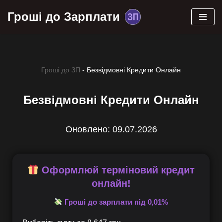
Гроші до Зарплати
Перейти
до
вмісту
Гроші до ЗП
-
Безвідмовні Кредити Онлайн
Безвідмовні Кредити Онлайн
Оновлено: 09.07.2026
Оформлюй терміновий кредит
онлайн!
Гроші до зарплати під 0,01%