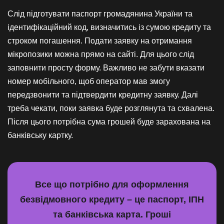
Слід підготувати паспорт громадянина України та
ідентифікаційний код, визначитись із сумою кредиту та
строком погашення. Подати заявку на отримання
мікропозики можна прямо на сайті. Для цього слід
заповнити просту форму. Важливо не забути вказати
номер мобільного, щоб оператор мав змогу
передзвонити та підтвердити кредитну заявку. Далі
треба чекати, поки заявка буде розглянута та схвалена.
Після цього потрібна сума грошей буде зарахована на
банківську картку.
Все що потрібно для оформлення
безвідмовного кредиту – це паспорт, ІПН
та банківська карта. Гроші