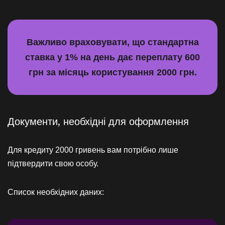
Важливо враховувати, що стандартна
ставка у 1% на день дає переплату 600
грн за місяць користування 2000 грн.
Документи, необхідні для оформлення
Для кредиту 2000 гривень вам потрібно лише
підтвердити свою особу.
Список необхідних даних: