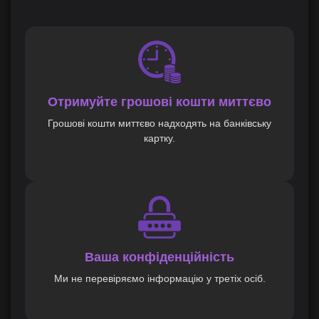
Отримуйте грошові кошти миттєво
Грошові кошти миттєво надходять на банківську
картку.
Ваша конфіденційність
Ми не перевіряємо інформацію у третіх осіб.