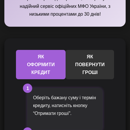
надійний сервіс офіційних МФО України, з
низькими процентами до 30 днів!
ЯК
ЯК
ОФОРМИТИ
ПОВЕРНУТИ
КРЕДИТ
ГРОШІ
1
Оберіть бажану суму і термін
кредиту, натисніть кнопку
“Отримати гроші”.