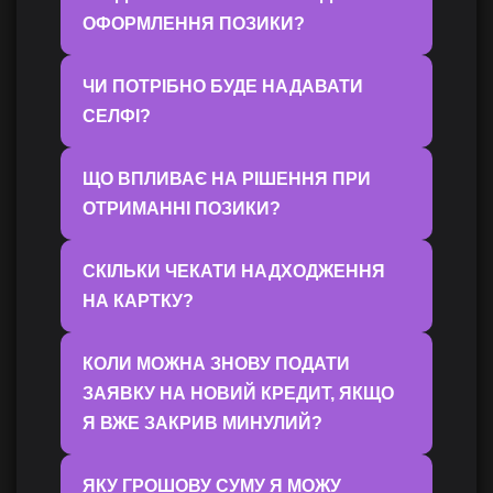
ОФОРМЛЕННЯ ПОЗИКИ?
ЧИ ПОТРІБНО БУДЕ НАДАВАТИ
СЕЛФІ?
ЩО ВПЛИВАЄ НА РІШЕННЯ ПРИ
ОТРИМАННІ ПОЗИКИ?
СКІЛЬКИ ЧЕКАТИ НАДХОДЖЕННЯ
НА КАРТКУ?
КОЛИ МОЖНА ЗНОВУ ПОДАТИ
ЗАЯВКУ НА НОВИЙ КРЕДИТ, ЯКЩО
Я ВЖЕ ЗАКРИВ МИНУЛИЙ?
ЯКУ ГРОШОВУ СУМУ Я МОЖУ