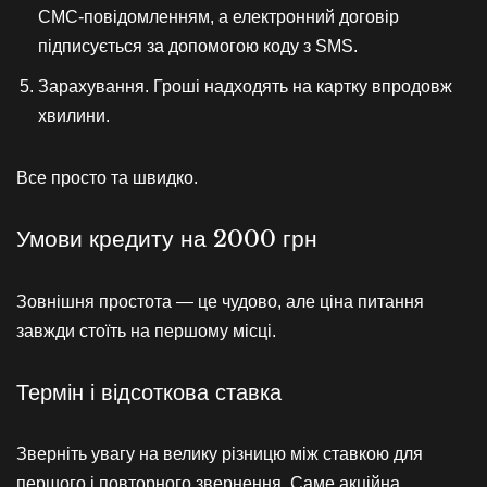
СМС-повідомленням, а електронний договір
підписується за допомогою коду з SMS.
Зарахування. Гроші надходять на картку впродовж
хвилини.
Все просто та швидко.
Умови кредиту на 2000 грн
Зовнішня простота — це чудово, але ціна питання
завжди стоїть на першому місці.
Термін і відсоткова ставка
Зверніть увагу на велику різницю між ставкою для
першого і повторного звернення. Саме акційна