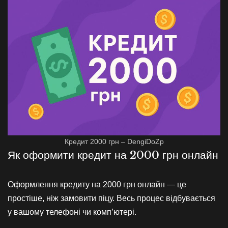
Кредит 2000 грн – DengiDoZp
Як оформити кредит на 2000 грн онлайн
Оформлення кредиту на 2000 грн онлайн — це
простіше, ніж замовити піцу. Весь процес відбувається
у вашому телефоні чи комп’ютері.