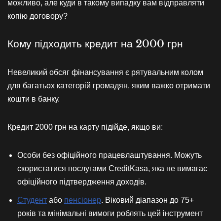
можливо, але куди в такому випадку вам відправляти
копію договору?
Кому підходить кредит на 2000 грн
Невеликий обсяг фінансування є рятувальним колом
для багатьох категорій громадян, яким важко отримати
кошти в банку.
Кредит 2000 грн на карту підійде, якщо ви:
Особи без офіційного працевлаштування. Можуть
скористатися послугами CreditKasa, яка не вимагає
офіційного підтвердження доходів.
Студент
або
пенсіонер
. Віковий діапазон до 75+
років та мінімальні вимоги роблять цей інструмент