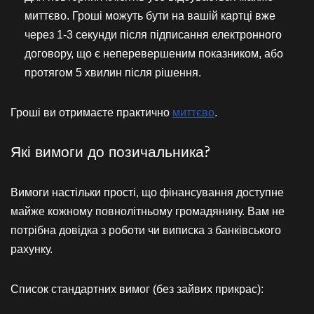
миттєво. Гроші можуть бути на вашій картці вже
через 1-3 секунди після підписання електронного
договору, що є неперевершеним показником, або
протягом 5 хвилин після рішення.
Гроші ви отримаєте практично
миттєво
.
Які вимоги до позичальника?
Вимоги настільки прості, що фінансування доступне
майже кожному повнолітньому громадянину. Вам не
потрібна довідка з роботи чи виписка з банківського
рахунку.
Список стандартних вимог (без зайвих прикрас):