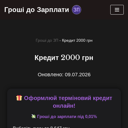
Гроші до Зарплати
Перейти
до
вмісту
Гроші до ЗП
-
Кредит 2000 грн
Кредит 2000 грн
Оновлено: 09.07.2026
Оформлюй терміновий кредит
онлайн!
Гроші до зарплати під 0,01%