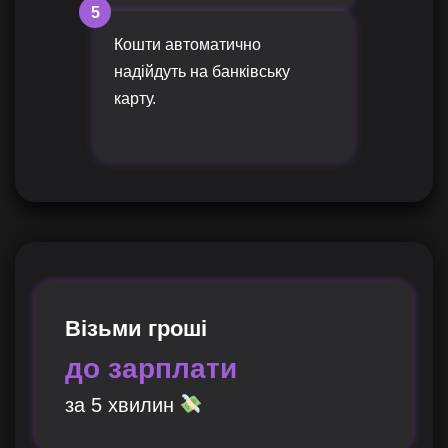
5
Кошти автоматично
надійдуть на банківську
карту.
Візьми гроші
до зарплати
за 5 хвилин