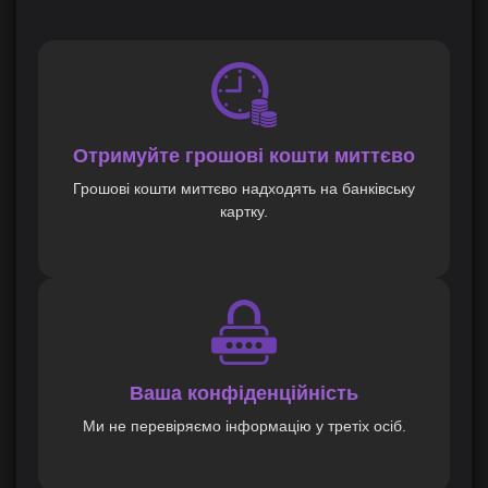
Отримуйте грошові кошти миттєво
Грошові кошти миттєво надходять на банківську
картку.
Ваша конфіденційність
Ми не перевіряємо інформацію у третіх осіб.