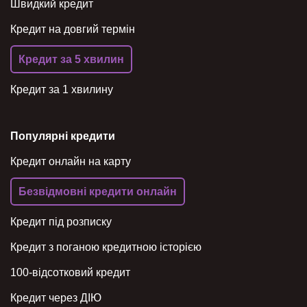
Швидкий кредит
Кредит на довгий термін
Кредит за 5 хвилин
Кредит за 1 хвилину
Популярні кредити
Кредит онлайн на карту
Безвідмовні кредити онлайн
Кредит під розписку
Кредит з поганою кредитною історією
100-відсотковий кредит
Кредит через ДІЮ