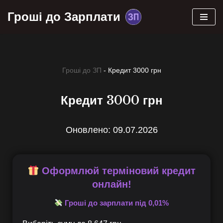
Гроші до Зарплати
Перейти
до
вмісту
Гроші до ЗП
-
Кредит 3000 грн
Кредит 3000 грн
Оновлено: 09.07.2026
Оформлюй терміновий кредит
онлайн!
Гроші до зарплати під 0,01%