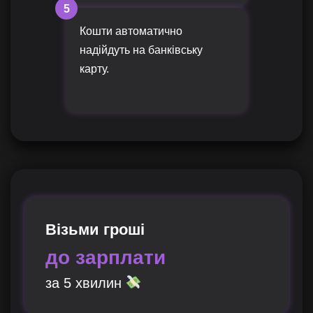
5
Кошти автоматично
надійдуть на банківську
карту.
Візьми гроші
до зарплати
за 5 хвилин