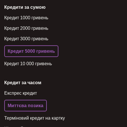
Кредити за сумою
Кредит 1000 гривень
Кредит 2000 гривень
Кредит 3000 гривень
Кредит 5000 гривень
Кредит 10 000 гривень
Кредит за часом
Експрес кредит
Миттєва позика
Терміновий кредит на картку