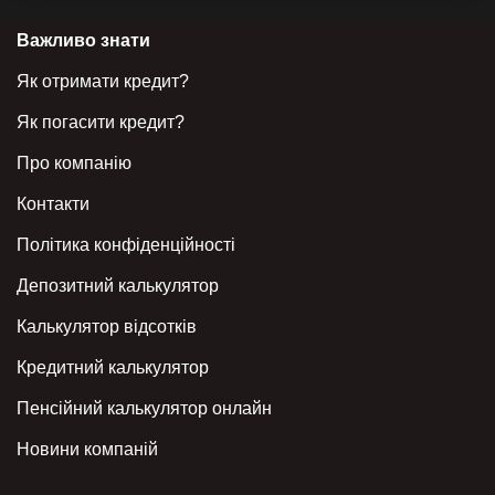
Важливо знати
Як отримати кредит?
Як погасити кредит?
Про компанію
Контакти
Політика конфіденційності
Депозитний калькулятор
Калькулятор відсотків
Кредитний калькулятор
Пенсійний калькулятор онлайн
Новини компаній