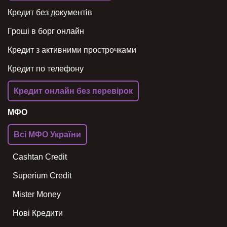
Кредит без документів
Гроші в борг онлайн
Кредит з активними прострочками
Кредит по телефону
Кредит онлайн без перевірок
МФО
Всі МФО України
Cashtan Credit
Superium Credit
Mister Money
Нові Кредити