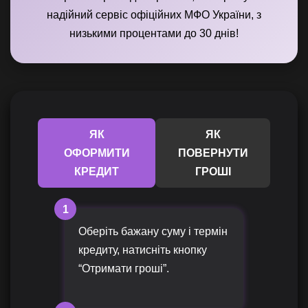
надійний сервіс офіційних МФО України, з
низькими процентами до 30 днів!
ЯК
ЯК
ОФОРМИТИ
ПОВЕРНУТИ
КРЕДИТ
ГРОШІ
1
Оберіть бажану суму і термін
кредиту, натисніть кнопку
“Отримати гроші”.