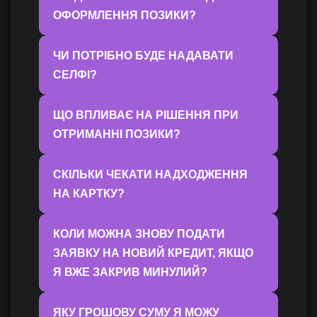
ОФОРМЛЕННЯ ПОЗИКИ?
ЧИ ПОТРІБНО БУДЕ НАДАВАТИ
СЕЛФІ?
ЩО ВПЛИВАЄ НА РІШЕННЯ ПРИ
ОТРИМАННІ ПОЗИКИ?
СКІЛЬКИ ЧЕКАТИ НАДХОДЖЕННЯ
НА КАРТКУ?
КОЛИ МОЖНА ЗНОВУ ПОДАТИ
ЗАЯВКУ НА НОВИЙ КРЕДИТ, ЯКЩО
Я ВЖЕ ЗАКРИВ МИНУЛИЙ?
ЯКУ ГРОШОВУ СУМУ Я МОЖУ