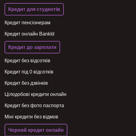
Кредит для студентів
Кредит пенсіонерам
Кредит онлайн BankId
Кредит до зарплати
Кредит без відсотків
Кредит під 0 відсотків
Кредит без дзвінків
Цілодобові кредити онлайн
Кредит без фото паспорта
Міні кредити без відмов
Чорний кредит онлайн