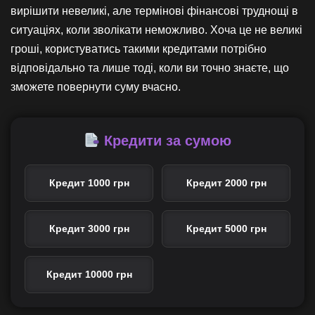
вирішити невеликі, але термінові фінансові труднощі в
ситуаціях, коли зволікати неможливо. Хоча це не великі
гроші, користуватись такими кредитами потрібно
відповідально та лише тоді, коли ви точно знаєте, що
зможете повернути суму вчасно.
Кредити за сумою
Кредит 1000 грн
Кредит 2000 грн
Кредит 3000 грн
Кредит 5000 грн
Кредит 10000 грн