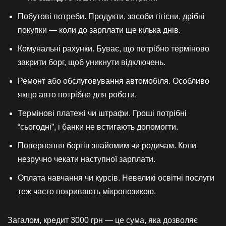
Побутові потреби. Продукти, засоби гігієни, дрібні
покупки — коли до зарплати ще кілька днів.
Комунальні рахунки. Буває, що потрібно терміново
закрити борг, щоб уникнути відключень.
Ремонт або обслуговування автомобіля. Особливо
якщо авто потрібне для роботи.
Термінові платежі чи штрафи. Гроші потрібні
“сьогодні”, і банки не встигають допомогти.
Повернення боргів знайомим чи родичам. Коли
незручно чекати наступної зарплати.
Оплата навчання чи курсів. Невеликі освітні послуги
теж часто покривають мікропозикою.
Загалом, кредит 3000 грн — це сума, яка дозволяє