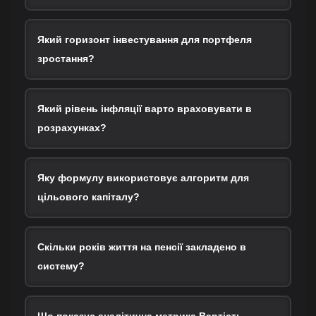
Який горизонт інвестування для портфеля
зростання?
Який рівень інфляції варто враховувати в
розрахунках?
Яку формулу використовує алгоритм для
цільового капіталу?
Скільки років життя на пенсії закладено в
систему?