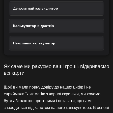
Депозитний калькулятор
Калькулятор відсотків
Пенсійний калькулятор
Як саме ми рахуємо ваші гроші: відкриваємо
всі карти
Щоб ви мали повну довіру до наших цифр і не
сприймали їх як магію з чорної скриньки, ми хочемо
бути абсолютно прозорими і показати, що саме
знаходиться під капотом нашого калькулятора. В основі