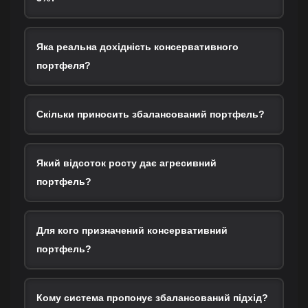
Яка реальна дохідність консервативного
портфеля?
Скільки приносить збалансований портфель?
Який відсоток росту дає агресивний
портфель?
Для кого призначений консервативний
портфель?
Кому система пропонує збалансований підхід?