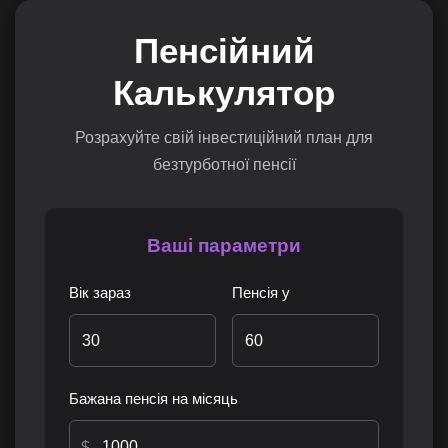
Пенсійний
Калькулятор
Розрахуйте свій інвестиційний план для
безтурботної пенсії
Ваші параметри
Вік зараз
Пенсія у
Бажана пенсія на місяць
$