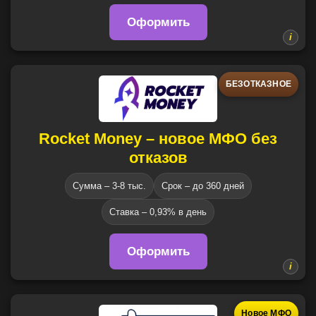
Оформить
БЕЗОТКАЗНОЕ
Rocket Money – новое МФО без
отказов
Сумма – 3-8 тыс.
Срок – до 360 дней
Ставка – 0,93% в день
Оформить
Новое МФО