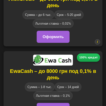
день
Сумма – до 6 тыс.
Срок – 5-20 дней
Льготная ставка – 0,01%
Оформить
100% кредит
EwaCash – до 8000 грн под 0,1% в
день
Сумма – 1-8 тыс.
Срок – 14 дней
Льготная ставка – 0,1%