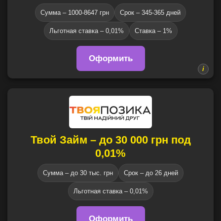
Сумма – 1000-8647 грн
Срок – 345-365 дней
Льготная ставка – 0,01%
Ставка – 1%
Оформить
Твой Займ – до 30 000 грн под
0,01%
Сумма – до 30 тыс. грн
Срок – до 26 дней
Льготная ставка – 0,01%
Оформить