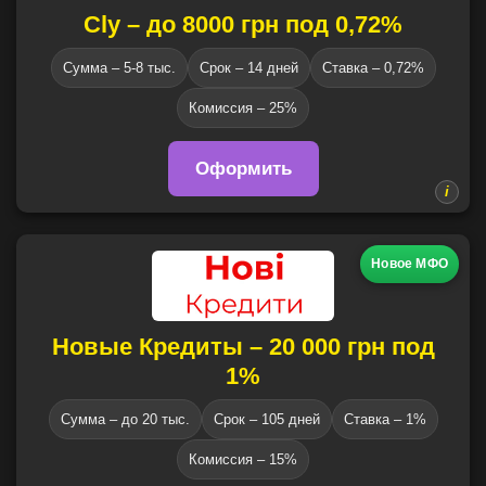
Cly – до 8000 грн под 0,72%
Сумма – 5-8 тыс.
Срок – 14 дней
Ставка – 0,72%
Комиссия – 25%
Оформить
Новое МФО
Новые Кредиты – 20 000 грн под
1%
Сумма – до 20 тыс.
Срок – 105 дней
Ставка – 1%
Комиссия – 15%