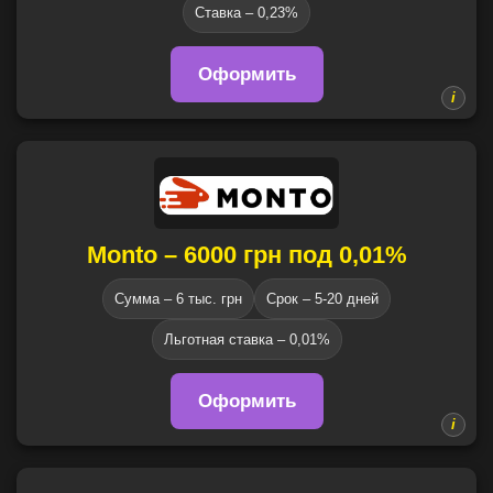
Ставка – 0,23%
Оформить
Monto – 6000 грн под 0,01%
Сумма – 6 тыс. грн
Срок – 5-20 дней
Льготная ставка – 0,01%
Оформить