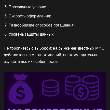
Прозрачные условия;
Скорость оформления;
Разнообразие способов погашения;
Уровень защиты данных.
Не торопитесь с выбором: на рынке неизвестных МФО
действительно много компаний, поэтому тщательно
изучайте все их особенности.