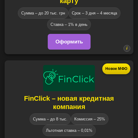
карту
Сумма – до 20 тыс. грн
Срок – 3 дня – 4 месяца
Ставка – 1% в день
Оформить
Новое МФО
FinClick – новая кредитная
компания
Сумма – до 8 тыс.
Комиссия – 25%
Льготная ставка – 0,01%