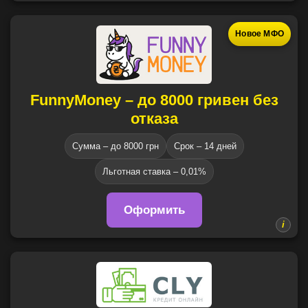
Новое МФО
FunnyMoney – до 8000 гривен без
отказа
Сумма – до 8000 грн
Срок – 14 дней
Льготная ставка – 0,01%
Оформить