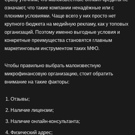
означают, что такие компании ненадёжные или с
плохими условиями. Чаще всего у них просто нет
крупного бюджета на медийную рекламу, как у топовых
организаций. Поэтому именно выгодные условия и
конкретные преимущества становятся главным
маркетинговым инструментом таких МФО.
Чтобы правильно выбрать малоизвестную
микрофинансовую организацию, стоит обратить
внимание на такие факторы:
Отзывы;
Наличие лицензии;
Наличие онлайн-консультанта;
Физический адрес;