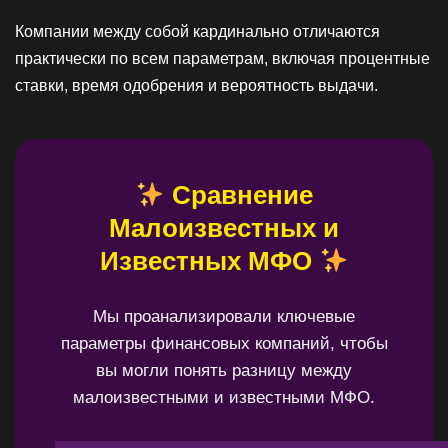
Компании между собой кардинально отличаются
практически по всем параметрам, включая процентные
ставки, время одобрения и вероятность выдачи.
Сравнение
Малоизвестных и
Известных МФО
Мы проанализировали ключевые
параметры финансовых компаний, чтобы
вы могли понять разницу между
малоизвестными и известными МФО.