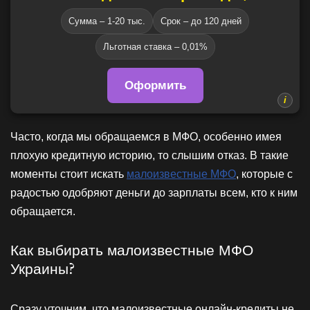
Сумма – 1-20 тыс.
Срок – до 120 дней
Льготная ставка – 0,01%
Оформить
Часто, когда мы обращаемся в МФО, особенно имея
плохую кредитную историю, то слышим отказ. В такие
моменты стоит искать
малоизвестные МФО
, которые с
радостью одобряют деньги до зарплаты всем, кто к ним
обращается.
Как выбирать малоизвестные МФО
Украины?
Сразу уточним, что малоизвестные онлайн-кредиты не