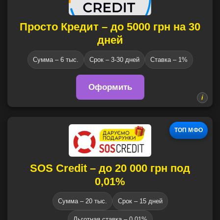
Просто Кредит – до 5000 грн на 30
дней
Сумма – 6 тыс.
Срок – 3-30 дней
Ставка – 1%
Оформить
ТОП МФО
SOS Credit – до 20 000 грн под
0,01%
Сумма – 20 тыс.
Срок – 15 дней
Льготная ставка – 0,01%