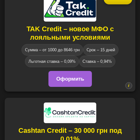
TAK Credit – новое МФО с
лояльными условиями
Сумма – от 1000 до 8646 грн
Срок – 15 дней
Льготная ставка – 0,09%
Ставка – 0,94%
Оформить
Cashtan Credit – 30 000 грн под
0,01%