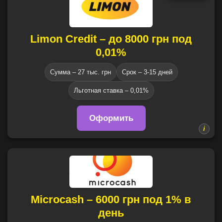
Limon Credit – до 8000 грн под
0,01%
Сумма – 27 тыс. грн
Срок – 3-15 дней
Льготная ставка – 0,01%
Оформить
Microcash – 6000 грн под 1% в
день