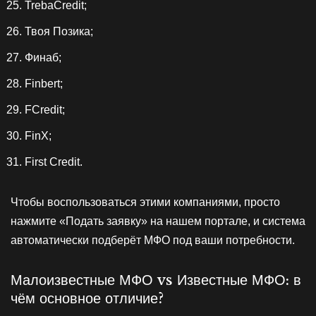
TrebaCredit;
Твоя Позика;
Финаб;
Finbert;
FCredit;
FinX;
First Credit.
Чтобы воспользоваться этими компаниями, просто
нажмите «Подать заявку» на нашем портале, и система
автоматически подберёт МФО под ваши потребности.
Малоизвестные МФО vs Известные МФО: в
чём основное отличие?