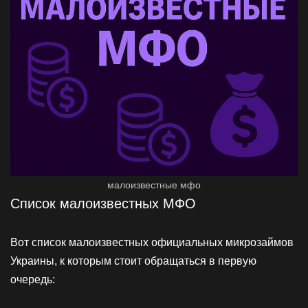
малоизвестные мфо
Список малоизвестных МФО
Вот список малоизвестных официальных микрозаймов
Украины, к которым стоит обращаться в первую
очередь: