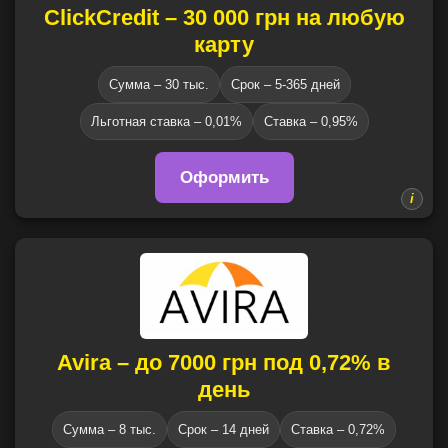
ClickCredit – 30 000 грн на любую
карту
Сумма – 30 тыс.
Срок – 5-365 дней
Льготная ставка – 0,01%
Ставка – 0,95%
Оформить
Avira – до 7000 грн под 0,72% в
день
Сумма – 8 тыс.
Срок – 14 дней
Ставка – 0,72%