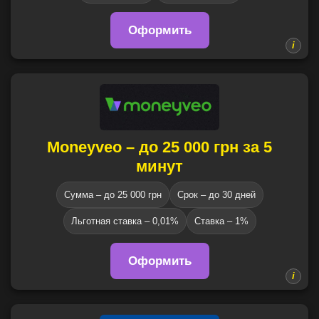
Оформить
Moneyveo – до 25 000 грн за 5
минут
Сумма – до 25 000 грн
Срок – до 30 дней
Льготная ставка – 0,01%
Ставка – 1%
Оформить