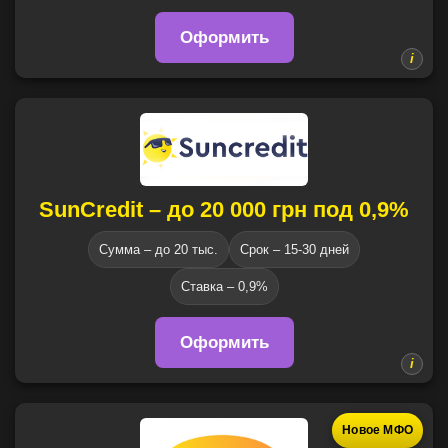
Оформить
SunCredit – до 20 000 грн под 0,9%
Сумма – до 20 тыс.
Срок – 15-30 дней
Ставка – 0,9%
Оформить
Новое МФО