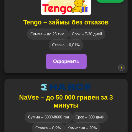
Tengo – займы без отказов
Сумма – до 25 тыс.
Срок – 7-30 дней
Ставка – 0,01%
Оформить
NaVse – до 50 000 гривен за 3
минуты
Сумма – 5000-8600 грн
Срок – 300 дней
Ставка – 0,9%
Комиссия – 20%