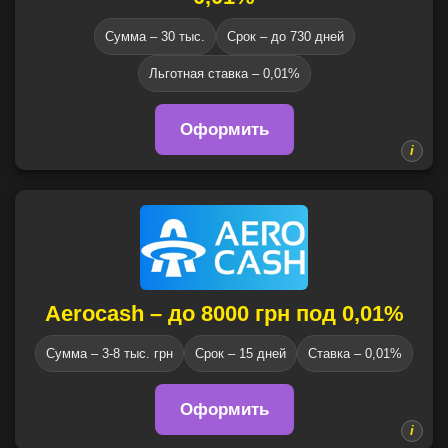
Сумма – 30 тыс.
Срок – до 730 дней
Льготная ставка – 0,01%
Оформить
Aerocash – до 8000 грн под 0,01%
Сумма – 3-8 тыс. грн
Срок – 15 дней
Ставка – 0,01%
Оформить