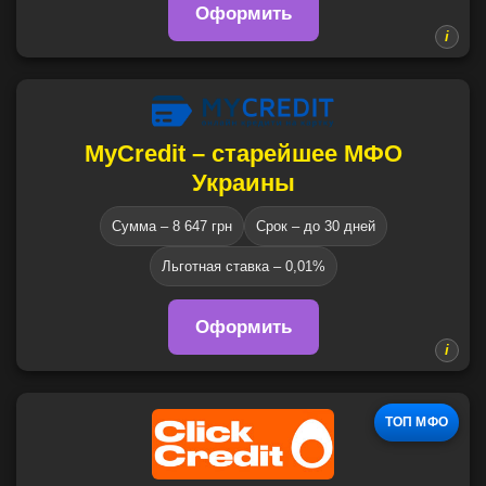
Оформить
MyCredit – старейшее МФО
Украины
Сумма – 8 647 грн
Срок – до 30 дней
Льготная ставка – 0,01%
Оформить
ТОП МФО