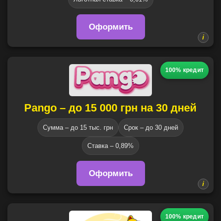
Оформить
100% кредит
Pango – до 15 000 грн на 30 дней
Сумма – до 15 тыс. грн
Срок – до 30 дней
Ставка – 0,89%
Оформить
100% кредит