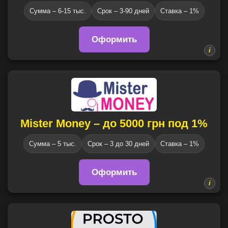
Сумма – 6-15 тыс.
Срок – 3-90 дней
Ставка – 1%
Оформить
Mister Money – до 5000 грн под 1%
Сумма – 5 тыс.
Срок – 3 до 30 дней
Ставка – 1%
Оформить