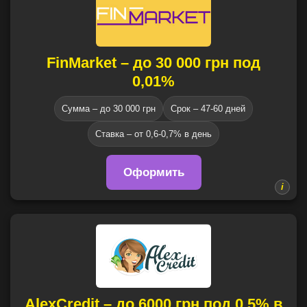
FinMarket – до 30 000 грн под
0,01%
Сумма – до 30 000 грн
Срок – 47-60 дней
Ставка – от 0,6-0,7% в день
Оформить
AlexCredit – до 6000 грн под 0,5% в