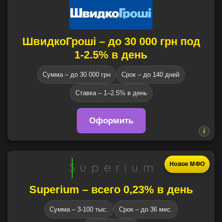
ШвидкоГроші – до 30 000 грн под
1-2.5% в день
Сумма – до 30 000 грн
Срок – до 140 дней
Ставка – 1–2.5% в день
Оформить
Новое МФО
Superium – всего 0,23% в день
Сумма – 3-100 тыс.
Срок – до 36 мес.