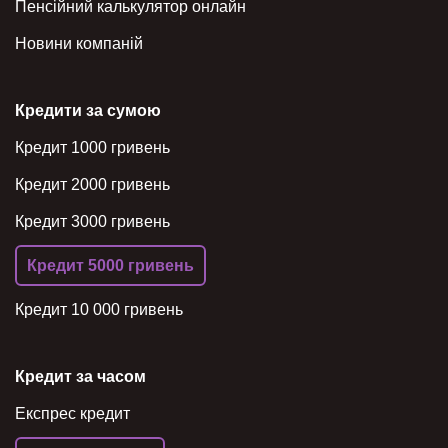
Пенсійний калькулятор онлайн
Новини компаній
Кредити за сумою
Кредит 1000 гривень
Кредит 2000 гривень
Кредит 3000 гривень
Кредит 5000 гривень
Кредит 10 000 гривень
Кредит за часом
Експрес кредит