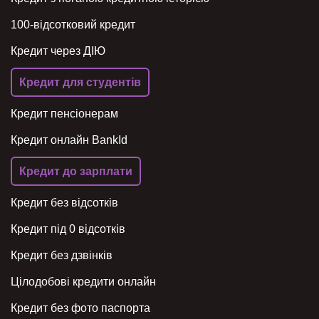
100-відсотковий кредит
Кредит через ДІЮ
Кредит для студентів
Кредит пенсіонерам
Кредит онлайн BankId
Кредит до зарплати
Кредит без відсотків
Кредит під 0 відсотків
Кредит без дзвінків
Цілодобові кредити онлайн
Кредит без фото паспорта