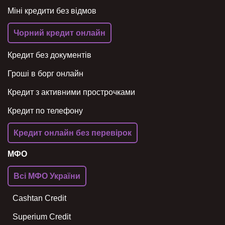
Міні кредити без відмов
Чорний кредит онлайн
Кредит без документів
Гроші в борг онлайн
Кредит з активними прострочками
Кредит по телефону
Кредит онлайн без перевірок
МФО
Всі МФО України
Cashtan Credit
Superium Credit