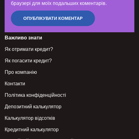
браузері для моїх подальших коментарів.
Важливо знати
Як отримати кредит?
Як погасити кредит?
Про компанію
Контакти
Політика конфіденційності
Депозитний калькулятор
Калькулятор відсотків
Кредитний калькулятор