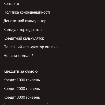
Контакти
Політика конфіденційності
Депозитний калькулятор
Калькулятор відсотків
Кредитний калькулятор
Пенсійний калькулятор онлайн
Новини компаній
Кредити за сумою
Кредит 1000 гривень
Кредит 2000 гривень
Кредит 3000 гривень