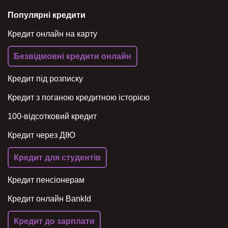
Популярні кредити
Кредит онлайн на карту
Безвідмовні кредити онлайн
Кредит під розписку
Кредит з поганою кредитною історією
100-відсотковий кредит
Кредит через ДІЮ
Кредит для студентів
Кредит пенсіонерам
Кредит онлайн BankId
Кредит до зарплати