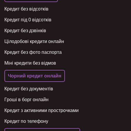
Кредит без відсотків
Кредит під 0 відсотків
Кредит без дзвінків
Цілодобові кредити онлайн
Кредит без фото паспорта
Міні кредити без відмов
Чорний кредит онлайн
Кредит без документів
Гроші в борг онлайн
Кредит з активними прострочками
Кредит по телефону