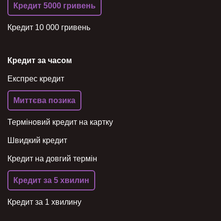
Кредит 5000 гривень
Кредит 10 000 гривень
Кредит за часом
Експрес кредит
Миттєва позика
Терміновий кредит на картку
Швидкий кредит
Кредит на довгий термін
Кредит за 5 хвилин
Кредит за 1 хвилину