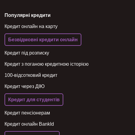
Популярні кредити
Кредит онлайн на карту
Безвідмовні кредити онлайн
Кредит під розписку
Кредит з поганою кредитною історією
100-відсотковий кредит
Кредит через ДІЮ
Кредит для студентів
Кредит пенсіонерам
Кредит онлайн BankId