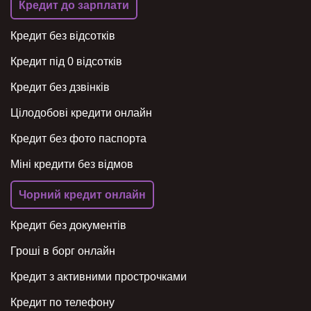
Кредит до зарплати
Кредит без відсотків
Кредит під 0 відсотків
Кредит без дзвінків
Цілодобові кредити онлайн
Кредит без фото паспорта
Міні кредити без відмов
Чорний кредит онлайн
Кредит без документів
Гроші в борг онлайн
Кредит з активними прострочками
Кредит по телефону