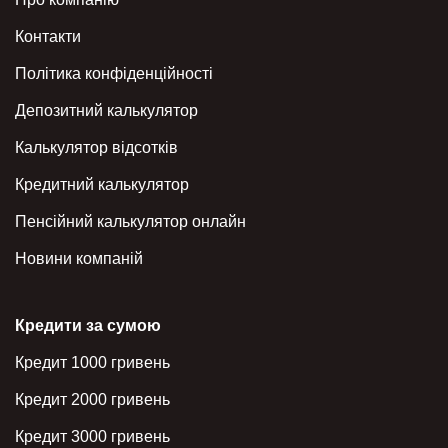
Контакти
Політика конфіденційності
Депозитний калькулятор
Калькулятор відсотків
Кредитний калькулятор
Пенсійний калькулятор онлайн
Новини компаній
Кредити за сумою
Кредит 1000 гривень
Кредит 2000 гривень
Кредит 3000 гривень