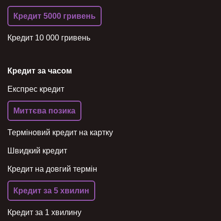
Кредит 5000 гривень
Кредит 10 000 гривень
Кредит за часом
Експрес кредит
Миттєва позика
Терміновий кредит на картку
Швидкий кредит
Кредит на довгий термін
Кредит за 5 хвилин
Кредит за 1 хвилину