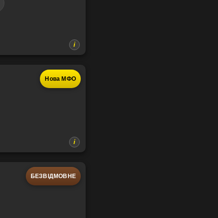
Нова МФО
БЕЗВІДМОВНЕ