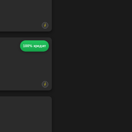
100% кредит