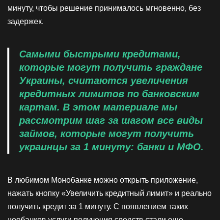
минуту, чтобы решение принималось мгновенно, без
задержек.
Самыми быстрыми кредитами,
которые могут получить граждане
Украины, считаются увеличения
кредитных лимитов по банковским
картам. В этом материале мы
рассмотрим шаг за шагом все виды
займов, которые могут получить
украинцы за 1 минуту: банки и МФО.
В любимом Монобанке можно открыть приложение,
нажать кнопку «Увеличить кредитный лимит» и реально
получить кредит за 1 минуту. С появлением таких
необанков услуги получения средств стали еще