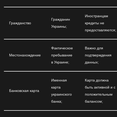
Иностранцам
Гражданин
Гражданство
кредиты не
Украины;
предоставляются;
Фактическое
Важно для
Местонахождение
пребывание
подтверждения
в Украине;
данных;
Именная
Карта должна
карта
быть активной и с
Банковская карта
украинского
положительным
банка;
балансом;