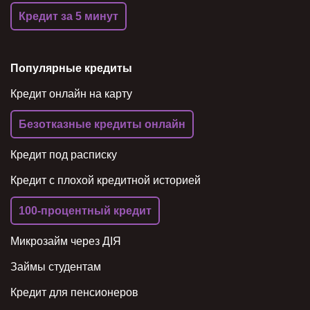
Кредит за 5 минут
Популярные кредиты
Кредит онлайн на карту
Безотказные кредиты онлайн
Кредит под расписку
Кредит с плохой кредитной историей
100-процентный кредит
Микрозайм через ДІЯ
Займы студентам
Кредит для пенсионеров