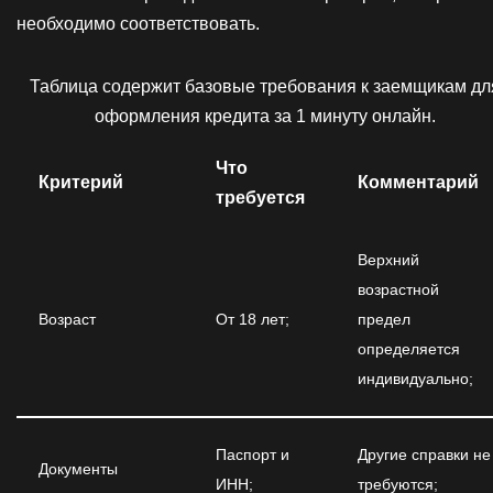
необходимо соответствовать.
Таблица содержит базовые требования к заемщикам дл
оформления кредита за 1 минуту онлайн.
Что
Критерий
Комментарий
требуется
Верхний
возрастной
Возраст
От 18 лет;
предел
определяется
индивидуально;
Паспорт и
Другие справки не
Документы
ИНН;
требуются;