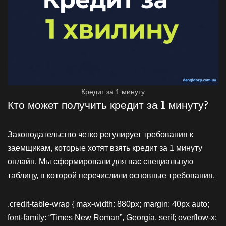
Кредит за 1 минуту
Кто может получить кредит за 1 минуту?
Законодательство четко регулирует требования к
заемщикам, которые хотят взять кредит за 1 минуту
онлайн. Мы сформировали для вас специальную
таблицу, в которой перечислили основные требования.
.credit-table-wrap { max-width: 880px; margin: 40px auto;
font-family: “Times New Roman”, Georgia, serif; overflow-x: