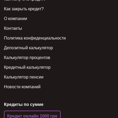
Как закрыть кредит?
О компании
Контакты
Политика конфиденциальности
Депозитный калькулятор
Калькулятор процентов
Кредитный калькулятор
Калькулятор пенсии
Новости компаний
Кредиты по сумме
Кредит онлайн 1000 грн