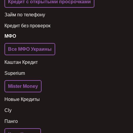
Кредит с открытыми просрочками
Займ по телефону
Кредит без проверок
МФО
Все МФО Украины
Каштан Кредит
Superium
Mister Money
Новые Кредиты
Cly
Панго