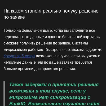
На каком этапе я реально получу решение
по заявке
Только на финальном шаге, когда вы заполните все
персональные данные и данные банковской карты, вы
сможете получить решение по заявке. Системы
микрозаймов работают быстро, но возможны задержки.
Кредит за 5 минут
возможен в случае, если вы указали
неполные данные или по вашей заявке требуется
больше времени для принятия решения.
Также задержки в принятии решения
возможны в том случае, если у
микрозайма нет синхронизации с
BankID. Внимательно изучайте сайт