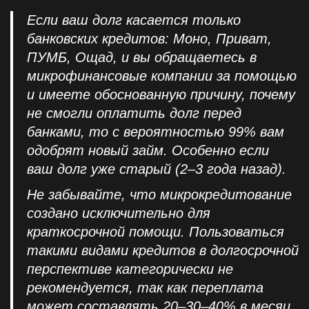
Если ваш долг касается только
банковских кредитов: Моно, Приват,
ПУМБ, Ощад, и вы обращаетесь в
микрофинансовые компании за помощью
и имеете обоснованную причину, почему
не смогли оплатить долг перед
банками, то с вероятностью 99% вам
одобрят новый займ. Особенно если
ваш долг уже старый (2–3 года назад).
Не забывайте, что микрокредитование
создано исключительно для
краткосрочной помощи. Пользоваться
такими видами кредитов в долгосрочной
перспективе категорически не
рекомендуется, так как переплата
может составлять 20–30–40% в месяц.