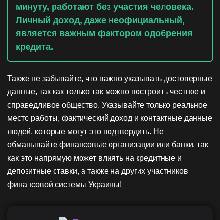
минуту, работают без участия человека.
Личный доход, даже неофициальный,
является важным фактором одобрения
кредита.
Также не забывайте, что важно указывать достоверные
данные, так как только так можно построить честное и
справедливое общество. Указывайте только реальное
место работы, фактический доход и контактные данные
людей, которые могут это подтвердить. Не
обманывайте финансовые организации или банки, так
как это напрямую может влиять на кредитные и
депозитные ставки, а также на других участников
финансовой системы Украины!