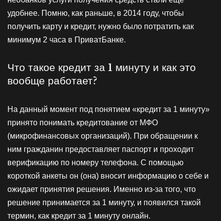
удобнее. Помню, как раньше, в 2014 году, чтобы
получить карту и кредит, нужно было потратить как
минимум 2 часа в ПриватБанке.
Что такое кредит за 1 минуту и как это
вообще работает?
На данный момент под понятием «кредит за 1 минуту»
принято понимать кредитование от МФО
(микрофинансовых организаций). При обращении к
ним гражданин предоставляет паспорт и проходит
верификацию по номеру телефона. С помощью
короткой анкеты он (она) вносит информацию о себе и
ожидает принятия решения. Именно из-за того, что
решение принимается за 1 минуту, и появился такой
термин, как кредит за 1 минуту онлайн.