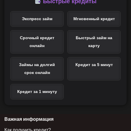
Быстрые кредиты
Экспресс займ
Мгновенный кредит
Срочный кредит
Быстрый займ на
онлайн
карту
Займы на долгий
Кредит за 5 минут
срок онлайн
Кредит за 1 минуту
Важная информация
Как получить кредит?