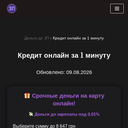
Skip
to
content
Деньги до ЗП
-
Кредит онлайн за 1 минуту
Кредит онлайн за 1 минуту
Обновлено: 09.08.2026
Срочные деньги на карту
онлайн!
Деньги до зарплаты под 0,01%
Выберите сумму до
8 647
грн