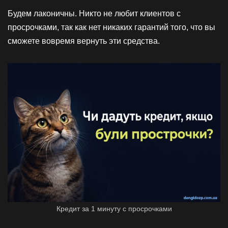
Будем лаконичны. Никто не любит клиентов с
просрочками, так как нет никаких гарантий того, что вы
сможете вовремя вернуть эти средства.
Кредит за 1 минуту с просрочками