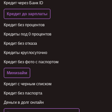
Кредит через Банк ID
Кредит до зарплаты
Кредит без процентов
Кредиты под 0 процентов
Кредит без отказа
Кредиты круглосуточно
Кредит без фото с паспортом
Минизайм
Кредит с черным списком
Кредит без паспорта
Деньги в долг онлайн