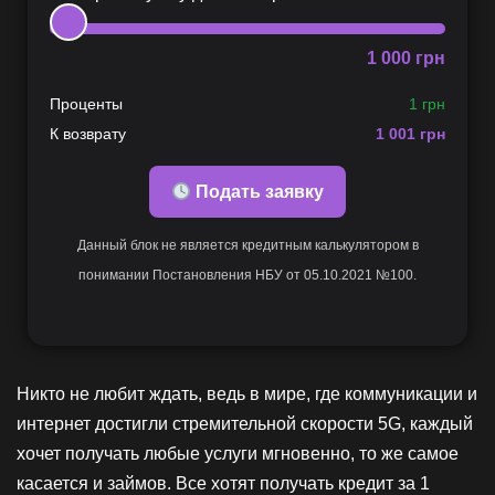
1 000
грн
Проценты
1 грн
К возврату
1 001
грн
Подать заявку
Данный блок не является кредитным калькулятором в
понимании Постановления НБУ от 05.10.2021 №100.
Никто не любит ждать, ведь в мире, где коммуникации и
интернет достигли стремительной скорости 5G, каждый
хочет получать любые услуги мгновенно, то же самое
касается и займов. Все хотят получать кредит за 1