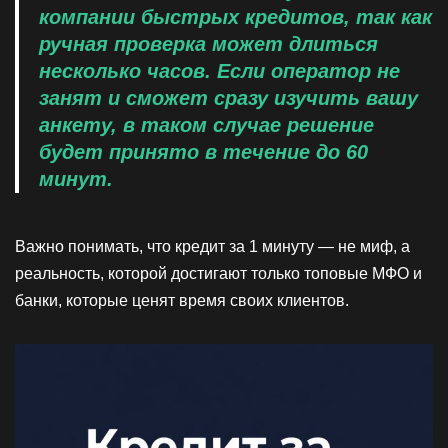
компании быстрых кредитов, так как
ручная проверка может длиться
несколько часов. Если оператор не
занят и сможет сразу изучить вашу
анкету, в таком случае решение
будет принято в течение до 60
минут.
Важно понимать, что кредит за 1 минуту — не миф, а
реальность, которой достигают только топовые МФО и
банки, которые ценят время своих клиентов.