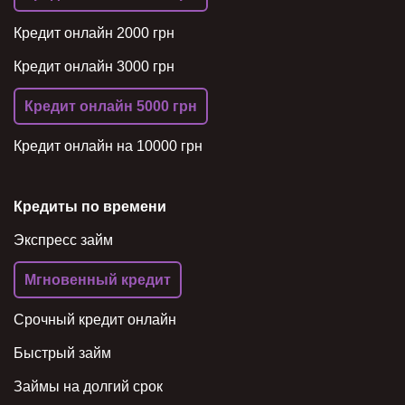
Кредит онлайн 2000 грн
Кредит онлайн 3000 грн
Кредит онлайн 5000 грн
Кредит онлайн на 10000 грн
Кредиты по времени
Экспресс займ
Мгновенный кредит
Срочный кредит онлайн
Быстрый займ
Займы на долгий срок