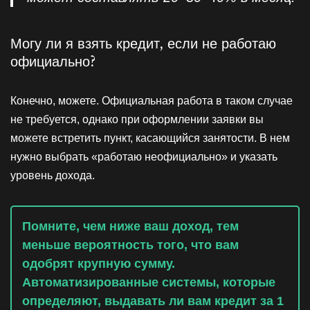
Могу ли я взять кредит, если не работаю
официально?
Конечно, можете. Официальная работа в таком случае
не требуется, однако при оформлении заявки вы
можете встретить пункт, касающийся занятости. В нем
нужно выбрать «работаю неофициально» и указать
уровень дохода.
Помните, чем ниже ваш доход, тем
меньше вероятность того, что вам
одобрят крупную сумму.
Автоматизированные системы, которые
определяют, выдавать ли вам кредит за 1