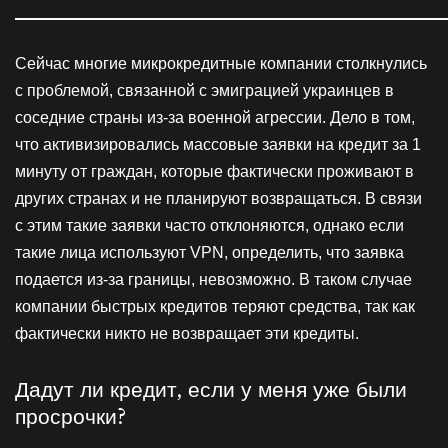
Сейчас многие микрокредитные компании столкнулись
с проблемой, связанной с эмиграцией украинцев в
соседние страны из-за военной агрессии. Дело в том,
что активизировались массовые заявки на кредит за 1
минуту от граждан, которые фактически проживают в
других странах и не планируют возвращаться. В связи
с этим такие заявки часто отклоняются, однако если
такие лица используют VPN, определить, что заявка
подается из-за границы, невозможно. В таком случае
компании быстрых кредитов теряют средства, так как
фактически никто не возвращает эти кредиты.
Дадут ли кредит, если у меня уже были
просрочки?