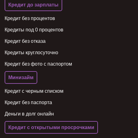
Кредит до зарплаты
Кредит без процентов
Кредиты под 0 процентов
Кредит без отказа
Кредиты круглосуточно
Кредит без фото с паспортом
Минизайм
Кредит с черным списком
Кредит без паспорта
Деньги в долг онлайн
Кредит с открытыми просрочками