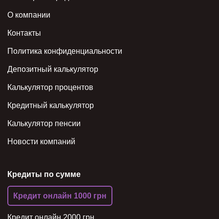
О компании
Контакты
Политика конфиденциальности
Депозитный калькулятор
Калькулятор процентов
Кредитный калькулятор
Калькулятор пенсии
Новости компаний
Кредиты по сумме
Кредит онлайн 1000 грн
Кредит онлайн 2000 грн