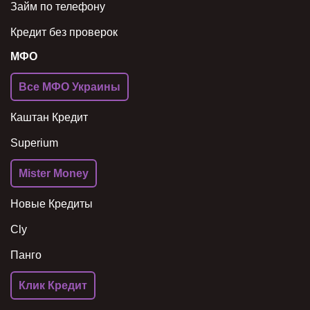
Займ по телефону
Кредит без проверок
МФО
Все МФО Украины
Каштан Кредит
Superium
Mister Money
Новые Кредиты
Cly
Панго
Клик Кредит