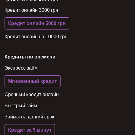
Кредит онлайн 3000 грн
Кредит онлайн 5000 грн
Кредит онлайн на 10000 грн
Кредиты по времени
Экспресс займ
Мгновенный кредит
Срочный кредит онлайн
Быстрый займ
Займы на долгий срок
Кредит за 5 минут