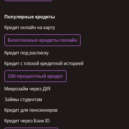
Популярные кредиты
Кредит онлайн на карту
Безотказные кредиты онлайн
Кредит под расписку
Кредит с плохой кредитной историей
100-процентный кредит
Микрозайм через ДІЯ
Займы студентам
Кредит для пенсионеров
Кредит через Банк ID