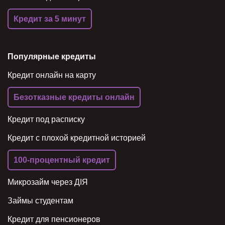
Кредит за 5 минут
Популярные кредиты
Кредит онлайн на карту
Безотказные кредиты онлайн
Кредит под расписку
Кредит с плохой кредитной историей
100-процентный кредит
Микрозайм через ДІЯ
Займы студентам
Кредит для пенсионеров