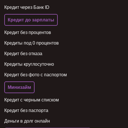
Кредит через Банк ID
Кредит до зарплаты
Кредит без процентов
Кредиты под 0 процентов
Кредит без отказа
Кредиты круглосуточно
Кредит без фото с паспортом
Минизайм
Кредит с черным списком
Кредит без паспорта
Деньги в долг онлайн