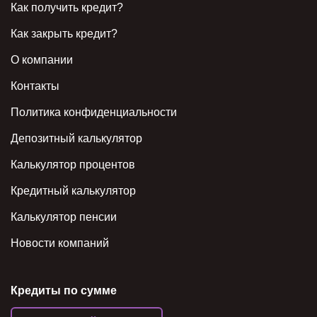
Как получить кредит?
Как закрыть кредит?
О компании
Контакты
Политика конфиденциальности
Депозитный калькулятор
Калькулятор процентов
Кредитный калькулятор
Калькулятор пенсии
Новости компаний
Кредиты по сумме