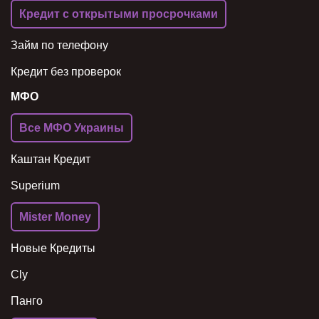
Кредит с открытыми просрочками
Займ по телефону
Кредит без проверок
МФО
Все МФО Украины
Каштан Кредит
Superium
Mister Money
Новые Кредиты
Cly
Панго