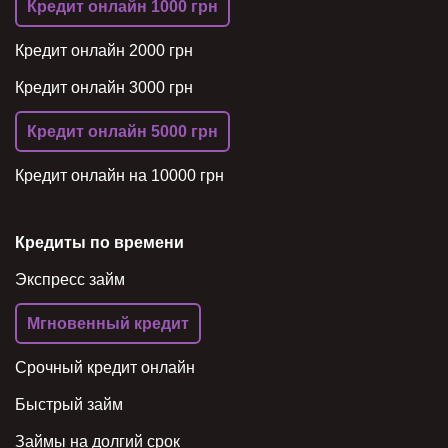
Кредит онлайн 1000 грн
Кредит онлайн 2000 грн
Кредит онлайн 3000 грн
Кредит онлайн 5000 грн
Кредит онлайн на 10000 грн
Кредиты по времени
Экспресс займ
Мгновенный кредит
Срочный кредит онлайн
Быстрый займ
Займы на долгий срок