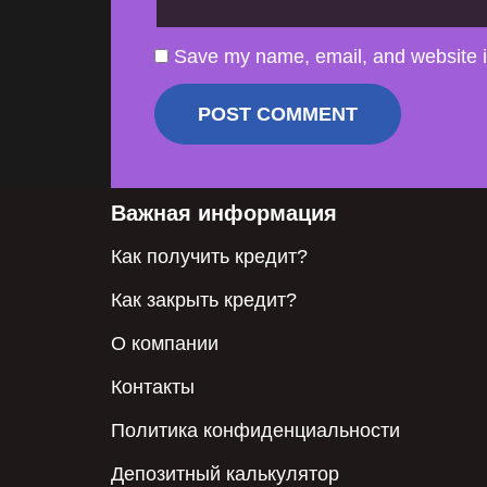
Save my name, email, and website in
Важная информация
Как получить кредит?
Как закрыть кредит?
О компании
Контакты
Политика конфиденциальности
Депозитный калькулятор