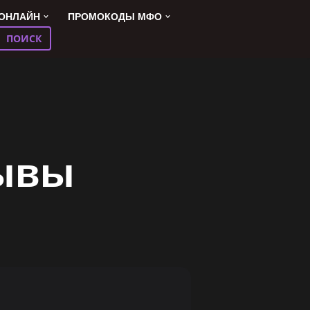
 ОНЛАЙН
ПРОМОКОДЫ МФО
ПОИСК
зывы