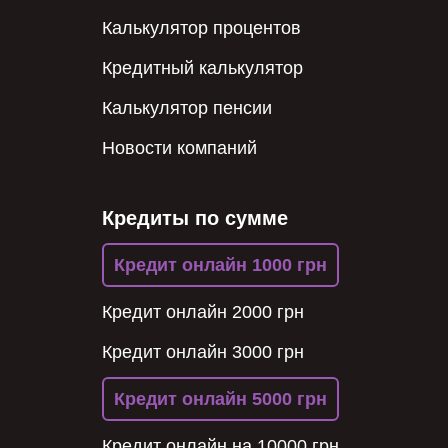
Калькулятор процентов
Кредитный калькулятор
Калькулятор пенсии
Новости компаний
Кредиты по сумме
Кредит онлайн 1000 грн
Кредит онлайн 2000 грн
Кредит онлайн 3000 грн
Кредит онлайн 5000 грн
Кредит онлайн на 10000 грн