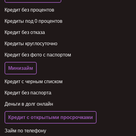
Кредит без процентов
Кредиты под 0 процентов
Кредит без отказа
Кредиты круглосуточно
Кредит без фото с паспортом
Минизайм
Кредит с черным списком
Кредит без паспорта
Деньги в долг онлайн
Кредит с открытыми просрочками
Займ по телефону