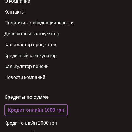
О компании
Контакты
Политика конфиденциальности
Депозитный калькулятор
Калькулятор процентов
Кредитный калькулятор
Калькулятор пенсии
Новости компаний
Кредиты по сумме
Кредит онлайн 1000 грн
Кредит онлайн 2000 грн