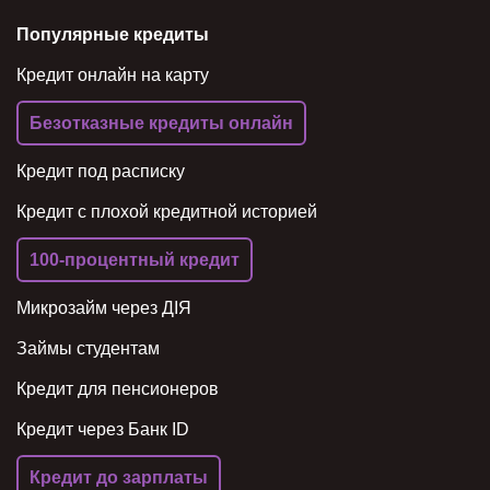
Популярные кредиты
Кредит онлайн на карту
Безотказные кредиты онлайн
Кредит под расписку
Кредит с плохой кредитной историей
100-процентный кредит
Микрозайм через ДІЯ
Займы студентам
Кредит для пенсионеров
Кредит через Банк ID
Кредит до зарплаты