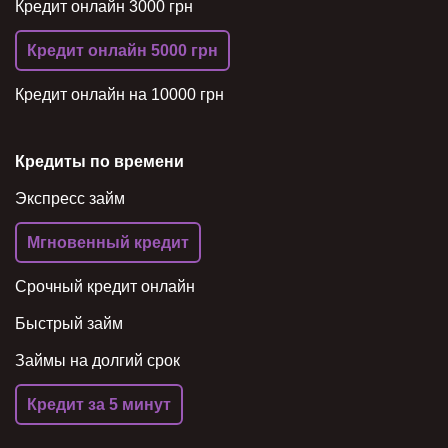
Кредит онлайн 3000 грн
Кредит онлайн 5000 грн
Кредит онлайн на 10000 грн
Кредиты по времени
Экспресс займ
Мгновенный кредит
Срочный кредит онлайн
Быстрый займ
Займы на долгий срок
Кредит за 5 минут