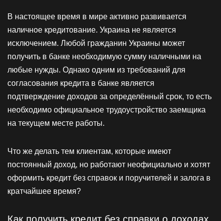
В настоящее время в мире активно развивается
наличное кредитование. Украина не является
исключением. Любой гражданин Украины может
получить в банке необходимую сумму наличными на
любые нужды. Однако одним из требований для
согласования кредита в банке является
подтверждение доходов за определённый срок, то есть
необходимо официальное трудоустройство заемщика
на текущем месте работы.
Что же делать тем клиентам, которые имеют
постоянный доход, но работают неофициально и хотят
оформить кредит без справок и поручителей и залога в
кратчайшее время?
Как получить кредит без справки о доходах