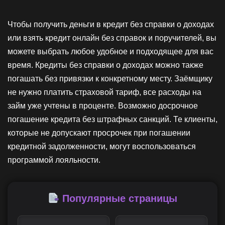
Чтобы получить деньги в кредит без справки о доходах
или взять кредит онлайн без справок и поручителей, вы
можете выбрать любое удобное и подходящее для вас
время. Кредиты без справки о доходах можно также
погашать без привязки к конкретному месту. Заёмщику
не нужно платить страховой тариф, все расходы на
займ уже учтены в проценте. Возможно досрочное
погашение кредита без штрафных санкций. Те клиенты,
которые не допускают просрочек при погашении
кредитной задолженности, могут воспользоваться
программой лояльности.
Популярные страницы