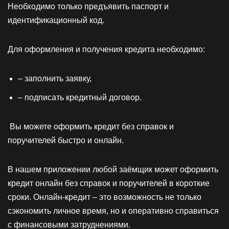
Необходимо только предъявить паспорт и
идентификационный код.
Для оформления и получения кредита необходимо:
– заполнить заявку,
– подписать кредитный договор.
Вы можете оформить кредит без справок и
поручителей быстро и онлайн.
В нашем приложении любой заёмщик может оформить
кредит онлайн без справок и поручителей в короткие
сроки. Онлайн-кредит – это возможность не только
сэкономить личное время, но и оперативно справиться
с финансовыми затруднениями.