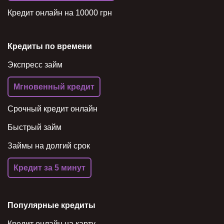
Кредит онлайн на 10000 грн
Кредиты по времени
Экспресс займ
Мгновенный кредит
Срочный кредит онлайн
Быстрый займ
Займы на долгий срок
Кредит за 5 минут
Популярные кредиты
Кредит онлайн на карту