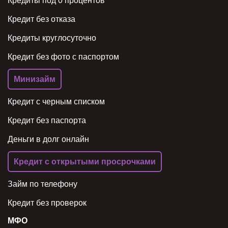
Кредиты под 0 процентов
Кредит без отказа
Кредиты круглосуточно
Кредит без фото с паспортом
Минизайм
Кредит с черным списком
Кредит без паспорта
Деньги в долг онлайн
Кредит с открытыми просрочками
Займ по телефону
Кредит без проверок
МФО