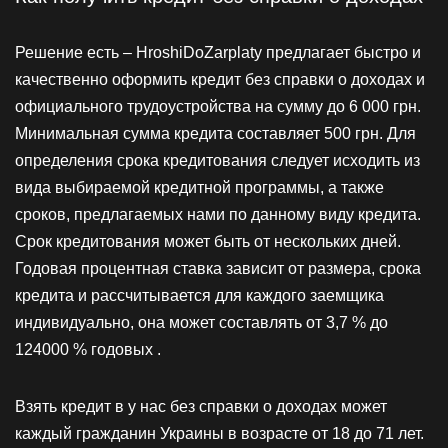
Решение есть – HroshiDoZarplaty предлагает быстро и
качественно оформить кредит без справки о доходах и
официального трудоустройства на сумму до 6 000 грн.
Минимальная сумма кредита составляет 500 грн. Для
определения срока кредитования следует исходить из
вида выбираемой кредитной программы, а также
сроков, предлагаемых нами по данному виду кредита.
Срок кредитования может быть от нескольких дней.
Годовая процентная ставка зависит от размера, срока
кредита и рассчитывается для каждого заемщика
индивидуально, она может составлять от 3,7 % до
124000 % годовых .
Взять кредит в у нас без справки о доходах может
каждый гражданин Украины в возрасте от 18 до 71 лет.