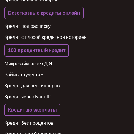
Безотказные кредиты онлайн
Кредит под расписку
Кредит с плохой кредитной историей
100-процентный кредит
Микрозайм через ДІЯ
Займы студентам
Кредит для пенсионеров
Кредит через Банк ID
Кредит до зарплаты
Кредит без процентов