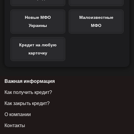
Новые МФО
Малоизвестные
Украины
МФО
Кредит на любую
карточку
Важная информация
Как получить кредит?
Как закрыть кредит?
О компании
Контакты