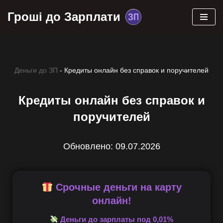
Гроші до Зарплати
Skip
to
content
Деньги до ЗП
-
Кредиты онлайн без справок и поручителей
Кредиты онлайн без справок и
поручителей
Обновлено: 09.07.2026
Срочные деньги на карту
онлайн!
Деньги до зарплаты под 0,01%