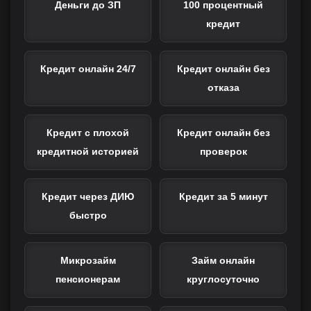
Деньги до ЗП
100 процентный
кредит
Кредит онлайн 24/7
Кредит онлайн без
отказа
Кредит с плохой
Кредит онлайн без
кредитной историей
проверок
Кредит через ДИЮ
Кредит за 5 минут
быстро
Микрозайм
Займ онлайн
пенсионерам
круглосуточно