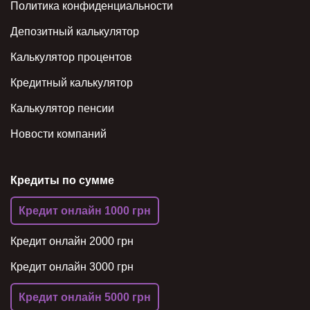
Политика конфиденциальности
Депозитный калькулятор
Калькулятор процентов
Кредитный калькулятор
Калькулятор пенсии
Новости компаний
Кредиты по сумме
Кредит онлайн 1000 грн
Кредит онлайн 2000 грн
Кредит онлайн 3000 грн
Кредит онлайн 5000 грн