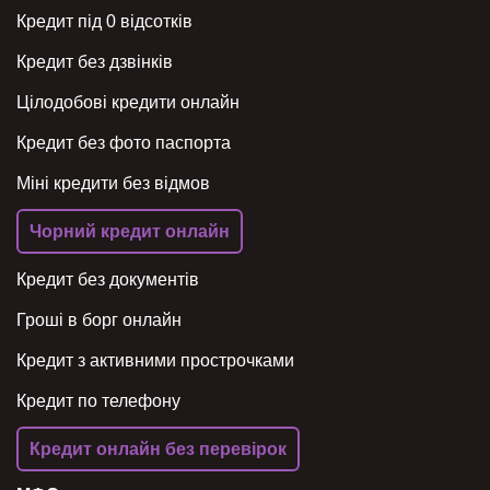
Кредит під 0 відсотків
Кредит без дзвінків
Цілодобові кредити онлайн
Кредит без фото паспорта
Міні кредити без відмов
Чорний кредит онлайн
Кредит без документів
Гроші в борг онлайн
Кредит з активними прострочками
Кредит по телефону
Кредит онлайн без перевірок