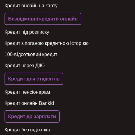
Кредит онлайн на карту
Безвідмовні кредити онлайн
Кредит під розписку
Кредит з поганою кредитною історією
100-відсотковий кредит
Кредит через ДІЮ
Кредит для студентів
Кредит пенсіонерам
Кредит онлайн BankId
Кредит до зарплати
Кредит без відсотків