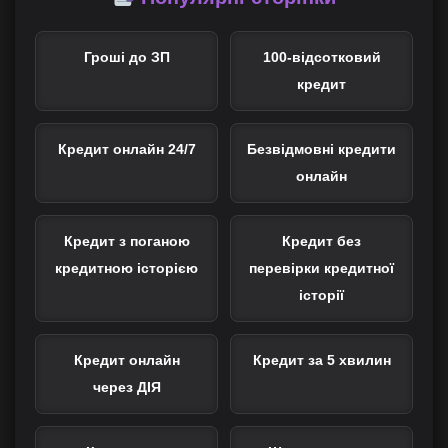
Гроші до ЗП
100-відсотковий
кредит
Кредит онлайн 24/7
Безвідмовні кредити
онлайн
Кредит з поганою
Кредит без
кредитною історією
перевірки кредитної
історії
Кредит онлайн
Кредит за 5 хвилин
через ДІЯ