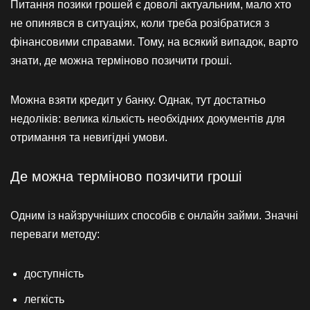
Питання позики грошей є доволі актуальним, мало хто
не опинявся в ситуаціях, коли треба розібратися з
фінансовими справами. Тому, на всякий випадок, варто
знати, де можна терміново позичити гроші.
Можна взяти кредит у банку. Однак, тут достатньо
недоліків: велика кількість необхідних документів для
отримання та невигідні умови.
Де можна терміново позичити гроші
Одним із найзручніших способів є онлайн займи. Значні
переваги методу:
доступність
легкість