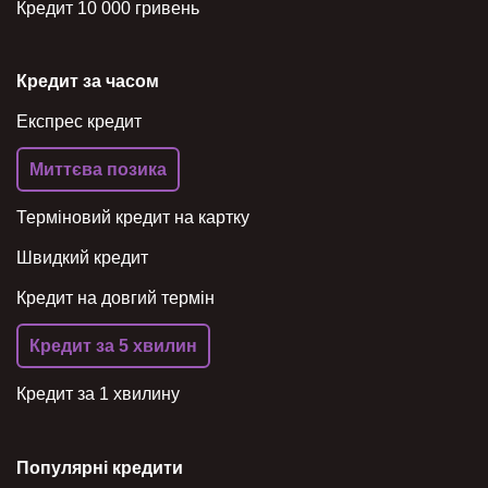
Кредит 10 000 гривень
Кредит за часом
Експрес кредит
Миттєва позика
Терміновий кредит на картку
Швидкий кредит
Кредит на довгий термін
Кредит за 5 хвилин
Кредит за 1 хвилину
Популярні кредити