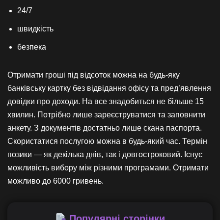
24/7
швидкість
безпека
Отримати гроші під відсоток можна на будь-яку
банківську картку без відвідання офісу та пред’явлення
довідки про доходи. На все знадобиться не більше 15
хвилин. Потрібно лише зареєструватися та заповнити
анкету. З документів достатньо лише скана паспорта.
Скористатися послугою можна в будь-який час. Термін
позики — як декілька днів, так і довгостроковий. Існує
можливість вибору між різними програмами. Отримати
можливо до 6000 гривень.
Популярні сторінки