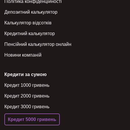
Політика конфіденційності
Депозитний калькулятор
Калькулятор відсотків
Кредитний калькулятор
Пенсійний калькулятор онлайн
Новини компаній
Кредити за сумою
Кредит 1000 гривень
Кредит 2000 гривень
Кредит 3000 гривень
Кредит 5000 гривень