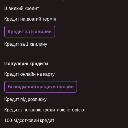
Швидкий кредит
Кредит на довгий термін
Кредит за 5 хвилин
Кредит за 1 хвилину
Популярні кредити
Кредит онлайн на карту
Безвідмовні кредити онлайн
Кредит під розписку
Кредит з поганою кредитною історією
100-відсотковий кредит