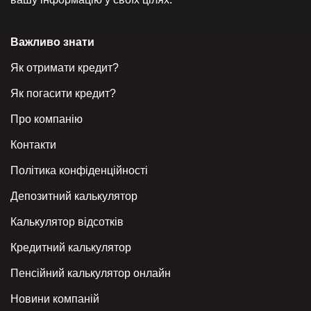
Важливо знати
Як отримати кредит?
Як погасити кредит?
Про компанію
Контакти
Політика конфіденційності
Депозитний калькулятор
Калькулятор відсотків
Кредитний калькулятор
Пенсійний калькулятор онлайн
Новини компаній