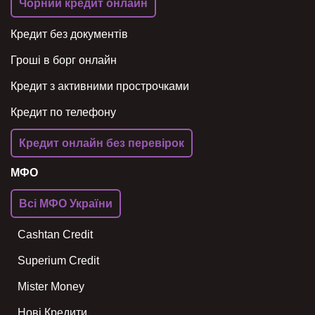
Чорний кредит онлайн
Кредит без документів
Гроші в борг онлайн
Кредит з активними прострочками
Кредит по телефону
Кредит онлайн без перевірок
МФО
Всі МФО України
Cashtan Credit
Superium Credit
Mister Money
Нові Кредити