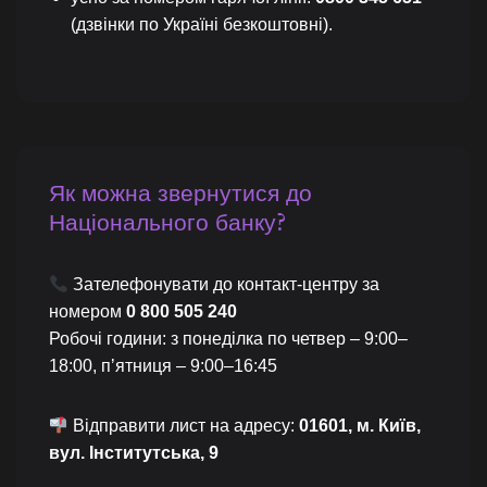
(дзвінки по Україні безкоштовні).
Як можна звернутися до
Національного банку?
Зателефонувати до контакт-центру за
номером
0 800 505 240
Робочі години: з понеділка по четвер – 9:00–
18:00, пʼятниця – 9:00–16:45
Відправити лист на адресу:
01601, м. Київ,
вул. Інститутська, 9