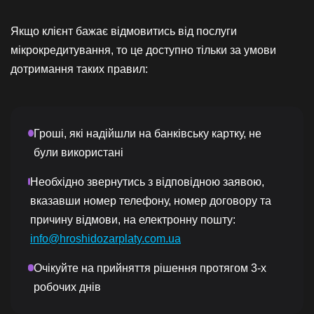
Якщо клієнт бажає відмовитись від послуги
мікрокредитування, то це доступно тільки за умови
дотримання таких правил:
Гроші, які надійшли на банківську картку, не
були використані
Необхідно звернутись з відповідною заявою,
вказавши номер телефону, номер договору та
причину відмови, на електронну пошту:
info@hroshidozarplaty.com.ua
Очікуйте на прийняття рішення протягом 3-х
робочих днів