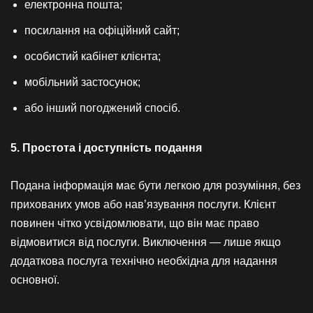
електронна пошта;
посилання на офіційний сайт;
особистий кабінет клієнта;
мобільний застосунок;
або інший погоджений спосіб.
5. Простота і доступність подання
Подана інформація має бути легкою для розуміння, без
прихованих умов або нав’язування послуги. Клієнт
повинен чітко усвідомлювати, що він має право
відмовитися від послуги. Виключення — лише якщо
додаткова послуга технічно необхідна для надання
основної.