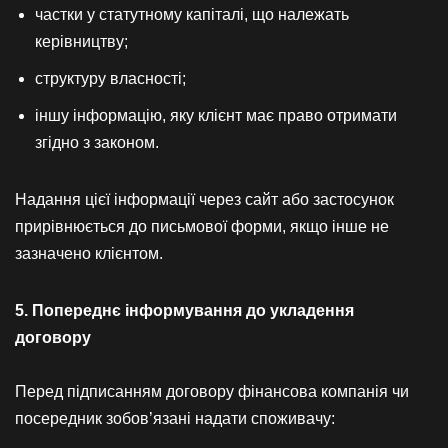
частки у статутному капіталі, що належать
керівництву;
структуру власності;
іншу інформацію, яку клієнт має право отримати
згідно з законом.
Надання цієї інформації через сайт або застосунок
прирівнюється до письмової форми, якщо інше не
зазначено клієнтом.
5. Попереднє інформування до укладення
договору
Перед підписанням договору фінансова компанія чи
посередник зобов’язані надати споживачу: