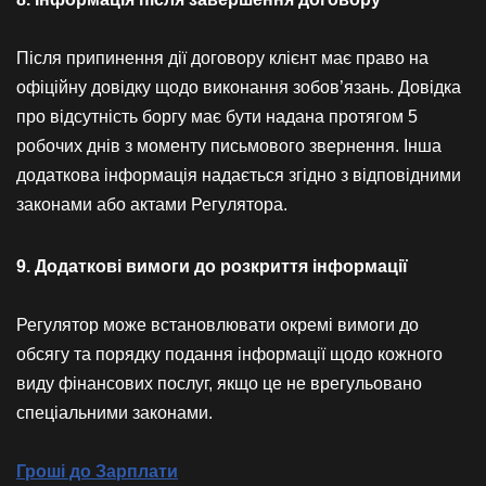
Після припинення дії договору клієнт має право на
офіційну довідку щодо виконання зобов’язань. Довідка
про відсутність боргу має бути надана протягом 5
робочих днів з моменту письмового звернення. Інша
додаткова інформація надається згідно з відповідними
законами або актами Регулятора.
9. Додаткові вимоги до розкриття інформації
Регулятор може встановлювати окремі вимоги до
обсягу та порядку подання інформації щодо кожного
виду фінансових послуг, якщо це не врегульовано
спеціальними законами.
Гроші до Зарплати