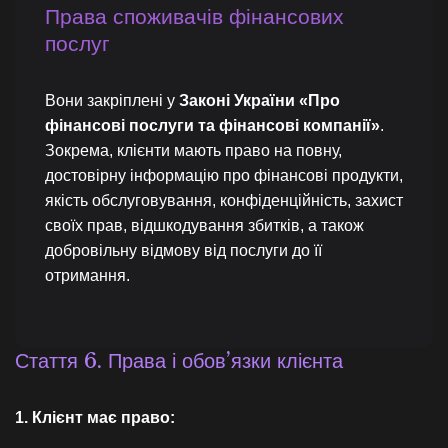
Права споживачів фінансових
послуг
Вони закріплені у
Законі України «Про
фінансові послуги та фінансові компанії»
.
Зокрема, клієнти мають право на повну,
достовірну інформацію про фінансові продукти,
якість обслуговування, конфіденційність, захист
своїх прав, відшкодування збитків, а також
добровільну відмову від послуги до її
отримання.
Стаття 6. Права і обов’язки клієнта
1. Клієнт має право: