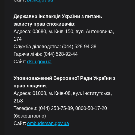
Державна інспекція України з питань
захисту прав споживачів:
Адреса: 03680, м. Київ-150, вул. Антоновича,
174
Служба діловодства: (044) 528-94-38
Гаряча лінія: (044) 528-92-44
Сайт:
dsiu.gov.ua
Уповноважений Верховної Ради України з
прав людини:
Адреса: 01008, м. Київ-08, вул. Інститутська,
21/8
Телефони: (044) 253-75-89, 0800-50-17-20
(безкоштовно)
Сайт:
ombudsman.gov.ua