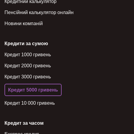
Кредитний калькулятор
Пенсійний калькулятор онлайн
Новини компаній
Кредити за сумою
Кредит 1000 гривень
Кредит 2000 гривень
Кредит 3000 гривень
Кредит 5000 гривень
Кредит 10 000 гривень
Кредит за часом