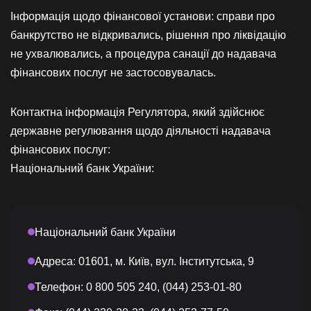
Інформація щодо фінансової установи: справи про
банкрутство не відкривались, рішення про ліквідацію
не ухвалювались, а процедура санації до надавача
фінансових послуг не застосовувалась.
Контактна інформація Регулятора, який здійснює
державне регулювання щодо діяльності надавача
фінансових послуг:
Національний банк України:
Національний банк України
Адреса: 01601, м. Київ, вул. Інститутська, 9
Телефон: 0 800 505 240, (044) 253-01-80