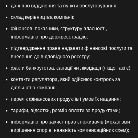
дані про відділення та пункти обслуговування;
склад керівництва компанії;
фінансові показники, структуру власності,
інформацію про держреєстрацію;
підтвердження права надавати фінансові послуги та
внесення до відповідного реєстру;
факти банкрутства, санації чи ліквідації (якщо такі є);
контакти регулятора, який здійснює контроль за
діяльністю компанії;
перелік фінансових продуктів і умов їх надання;
тарифи, відсотки, розмір оплати за продуктами;
інформацію про захист прав споживачів (механізми
вирішення спорів, наявність компенсаційних схем);